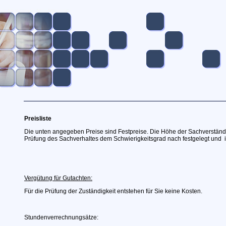
Preisliste
Die unten angegeben Preise sind Festpreise. Die Höhe der Sachverstän
Prüfung des Sachverhaltes dem Schwierigkeitsgrad nach festgelegt und in
Vergütung für Gutachten:
Für die Prüfung der Zuständigkeit entstehen für Sie keine Kosten.
Stundenverrechnungsätze: